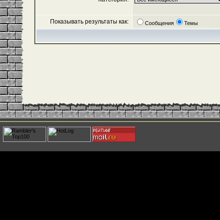
Показывать результаты как:
Сообщения
Темы