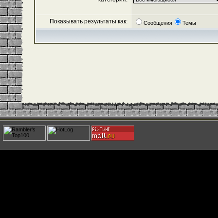
Показывать результаты как:
Сообщения
Темы