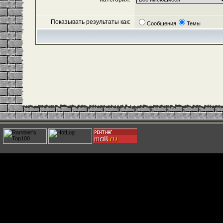
Показывать результаты как:
Сообщения
Темы