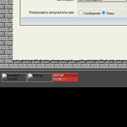
Показывать результаты как:
Сообщения
Темы