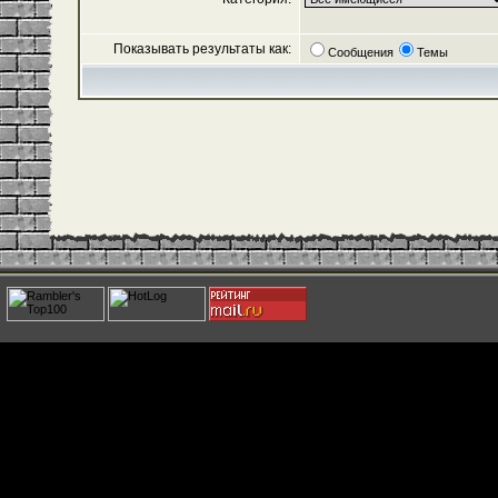
Показывать результаты как:
Сообщения
Темы