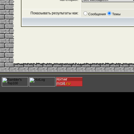
Показывать результаты как:
Сообщения
Темы