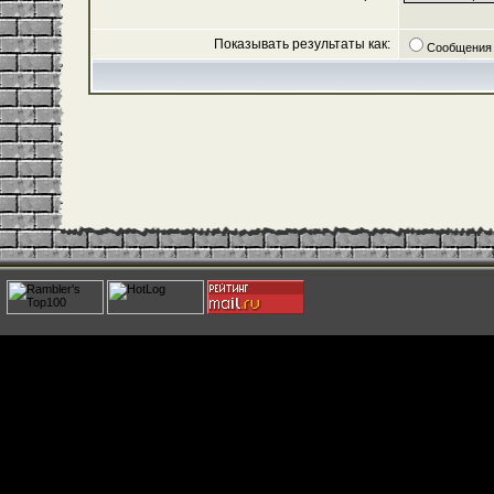
Показывать результаты как:
Сообщения