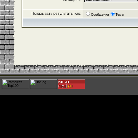
Показывать результаты как:
Сообщения
Темы