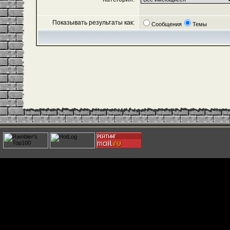
Показывать результаты как:
Сообщения
Темы