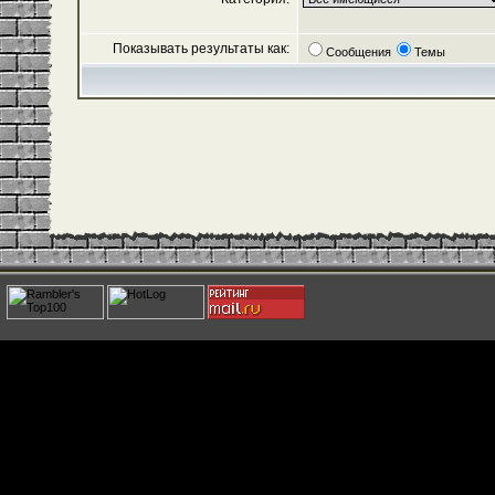
Показывать результаты как:
Сообщения
Темы