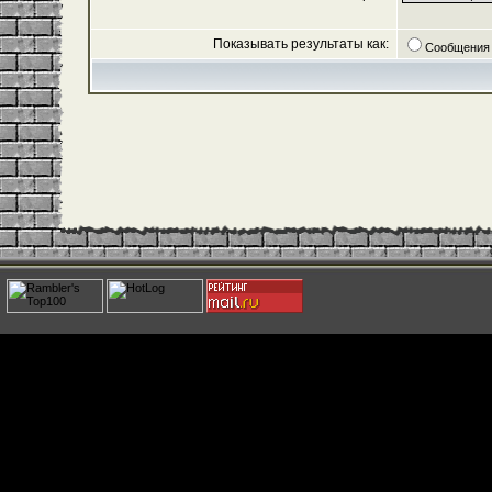
Показывать результаты как:
Сообщения