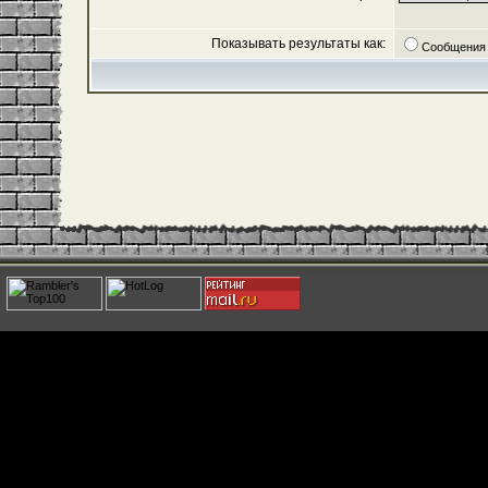
Показывать результаты как:
Сообщения