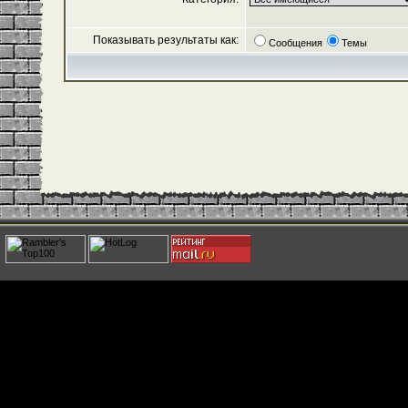
Показывать результаты как:
Сообщения
Темы