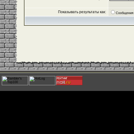
Показывать результаты как:
Сообщения