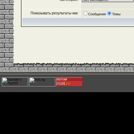
Показывать результаты как:
Сообщения
Темы