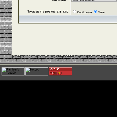
Показывать результаты как:
Сообщения
Темы