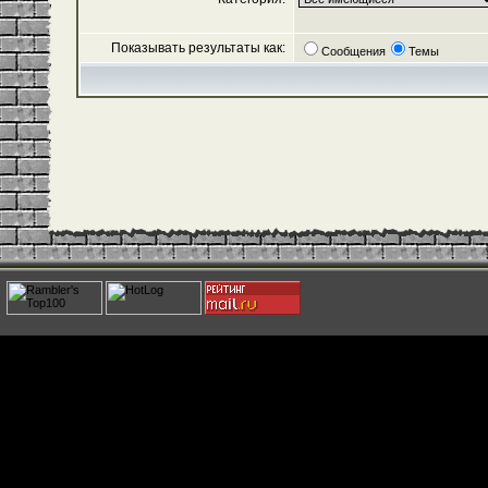
Показывать результаты как:
Сообщения
Темы