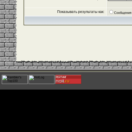
Показывать результаты как:
Сообщения