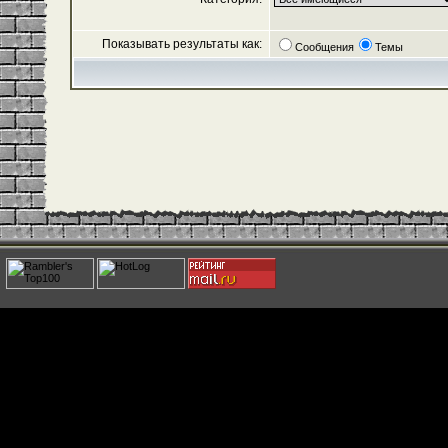
Показывать результаты как:
Сообщения
Темы