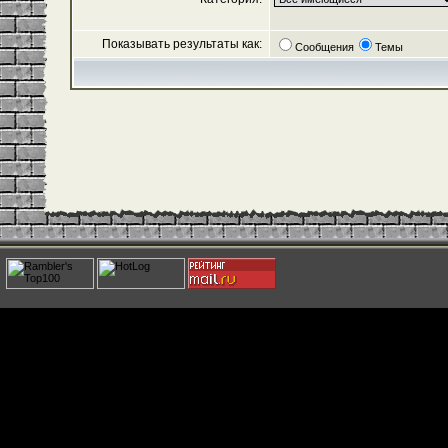
Показывать результаты как:
Сообщения
Темы