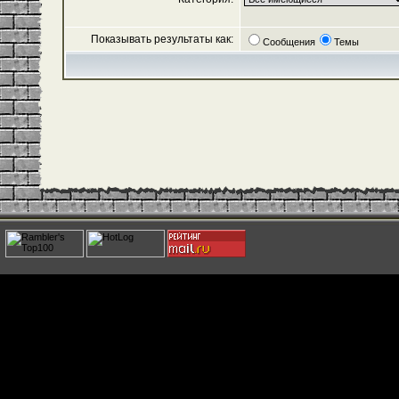
Показывать результаты как:
Сообщения
Темы