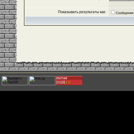
Показывать результаты как:
Сообщения