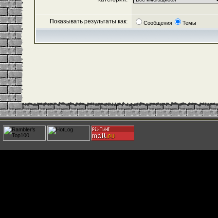
Показывать результаты как:
Сообщения
Темы