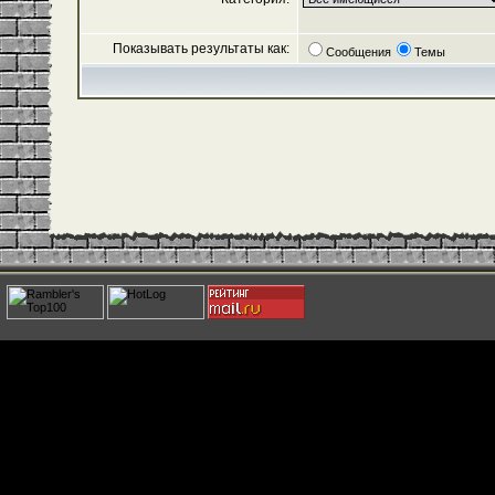
Показывать результаты как:
Сообщения
Темы