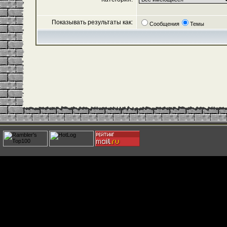
Показывать результаты как:
Сообщения
Темы