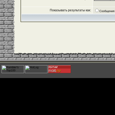
Показывать результаты как:
Сообщения