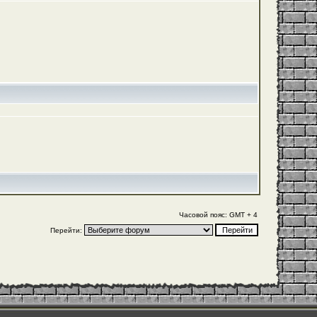
Часовой пояс: GMT + 4
Перейти: