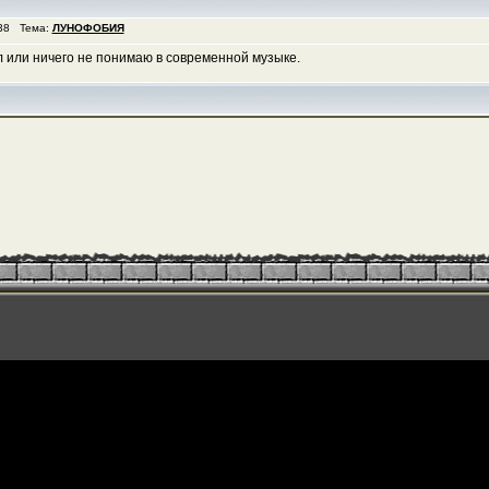
:38 Тема:
ЛУНОФОБИЯ
ал или ничего не понимаю в современной музыке.