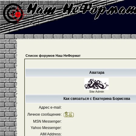
Список форумов Наш НеФормат
Аватара
Site Admin
Как связаться с Екатерина Борисова
Адрес e-mail:
Личное сообщение:
MSN Messenger:
Yahoo Messenger:
AIM Address: