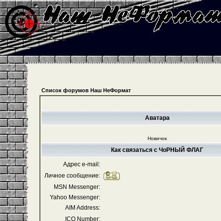
Список форумов Наш НеФормат
Аватара
Новичок
Как связаться с ЧоРНЫЙ ФЛАГ
Адрес e-mail:
Личное сообщение:
MSN Messenger:
Yahoo Messenger:
AIM Address:
ICQ Number: