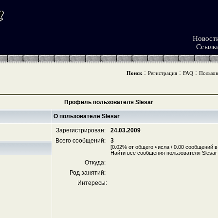
Новост
Ссылк
:
:
:
Поиск
Регистрация
FAQ
Пользов
Профиль пользователя Slesar
О пользователе Slesar
Зарегистрирован:
24.03.2009
Всего сообщений:
3
[0.02% от общего числа / 0.00 сообщений в
Найти все сообщения пользователя Slesar
Откуда:
Род занятий:
Интересы: