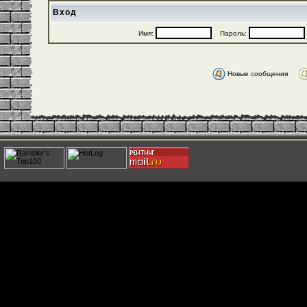
Вход
Имя:
Пароль:
Новые сообщения