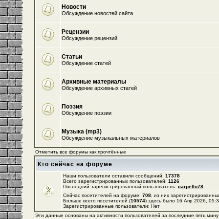
Новости
Обсуждение новостей сайта
Рецензии
Обсуждение рецензий
Статьи
Обсуждение статей
Архивные материалы
Обсуждение архивных статей
Поэзия
Обсуждение поэзии
Музыка (mp3)
Обсуждение музыкальных материалов
Отметить все форумы как прочтённые
Кто сейчас на форуме
Наши пользователи оставили сообщений:
17378
Всего зарегистрированных пользователей:
1126
Последний зарегистрированный пользователь:
carpello78
Сейчас посетителей на форуме:
708
, из них зарегистрированных
Больше всего посетителей (
10574
) здесь было 16 Апр 2026, 05:
Зарегистрированные пользователи: Нет
Эти данные основаны на активности пользователей за последние пять мину