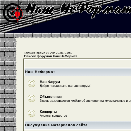
Текущее время 08 Авг 2026, 01:59
Список форумов Наш НеФормат
Наш НеФормат
Наш Форум
Добро пожаловать на наш форум!
Объявления
Здесь разрешаются любые объявления на музыкальные и о
Концерты
Анонсы концертов
Обсуждение материалов сайта