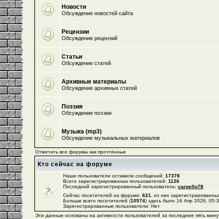
Новости
Обсуждение новостей сайта
Рецензии
Обсуждение рецензий
Статьи
Обсуждение статей
Архивные материалы
Обсуждение архивных статей
Поэзия
Обсуждение поэзии
Музыка (mp3)
Обсуждение музыкальных материалов
Отметить все форумы как прочтённые
Кто сейчас на форуме
Наши пользователи оставили сообщений:
17378
Всего зарегистрированных пользователей:
1126
Последний зарегистрированный пользователь:
carpello78
Сейчас посетителей на форуме:
621
, из них зарегистрированных
Больше всего посетителей (
10574
) здесь было 16 Апр 2026, 05:
Зарегистрированные пользователи: Нет
Эти данные основаны на активности пользователей за последние пять мину