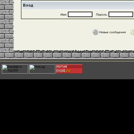
Вход
Имя:
Пароль:
Новые сообщения