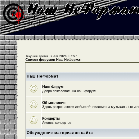
Текущее время 07 Авг 2026, 07:57
Список форумов Наш НеФормат
Наш НеФормат
Наш Форум
Добро пожаловать на наш форум!
Объявления
Здесь разрешаются любые объявления на музыкальные и о
Концерты
Анонсы концертов
Обсуждение материалов сайта