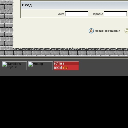
Вход
Имя:
Пароль:
Новые сообщения