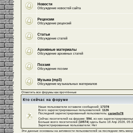
Новости
Обсуждение новостей сайта
Рецензии
Обсуждение рецензий
Статьи
Обсуждение статей
Архивные материалы
Обсуждение архивных статей
Поэзия
Обсуждение поэзии
Музыка (mp3)
Обсуждение музыкальных материалов
Отметить все форумы как прочтённые
Кто сейчас на форуме
Наши пользователи оставили сообщений:
17378
Всего зарегистрированных пользователей:
1126
Последний зарегистрированный пользователь:
carpello78
Сейчас посетителей на форуме:
594
, из них зарегистрированных
Больше всего посетителей (
10574
) здесь было 16 Апр 2026, 05:
Зарегистрированные пользователи: Нет
Эти данные основаны на активности пользователей за последние пять мину