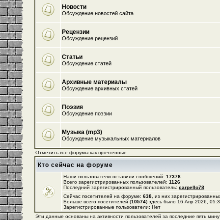
Новости
Обсуждение новостей сайта
Рецензии
Обсуждение рецензий
Статьи
Обсуждение статей
Архивные материалы
Обсуждение архивных статей
Поэзия
Обсуждение поэзии
Музыка (mp3)
Обсуждение музыкальных материалов
Отметить все форумы как прочтённые
Кто сейчас на форуме
Наши пользователи оставили сообщений:
17378
Всего зарегистрированных пользователей:
1126
Последний зарегистрированный пользователь:
carpello78
Сейчас посетителей на форуме:
638
, из них зарегистрированных
Больше всего посетителей (
10574
) здесь было 16 Апр 2026, 05:
Зарегистрированные пользователи: Нет
Эти данные основаны на активности пользователей за последние пять мину