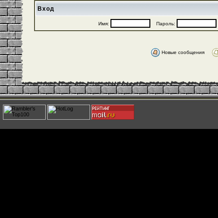
Вход
Имя:
Пароль:
Новые сообщения