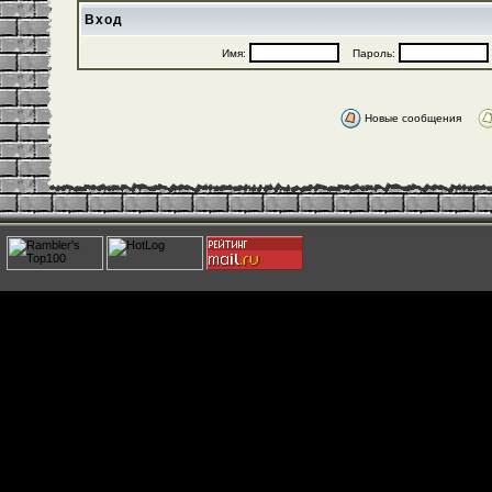
Вход
Имя:
Пароль:
Новые сообщения