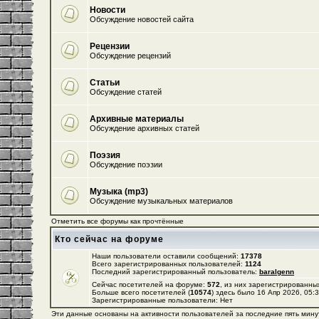
Новости
Обсуждение новостей сайта
Рецензии
Обсуждение рецензий
Статьи
Обсуждение статей
Архивные материалы
Обсуждение архивных статей
Поэзия
Обсуждение поэзии
Музыка (mp3)
Обсуждение музыкальных материалов
Отметить все форумы как прочтённые
Кто сейчас на форуме
Наши пользователи оставили сообщений:
17378
Всего зарегистрированных пользователей:
1124
Последний зарегистрированный пользователь:
baralgenn
Сейчас посетителей на форуме:
572
, из них зарегистрированных
Больше всего посетителей (
10574
) здесь было 16 Апр 2026, 05:
Зарегистрированные пользователи: Нет
Эти данные основаны на активности пользователей за последние пять мину