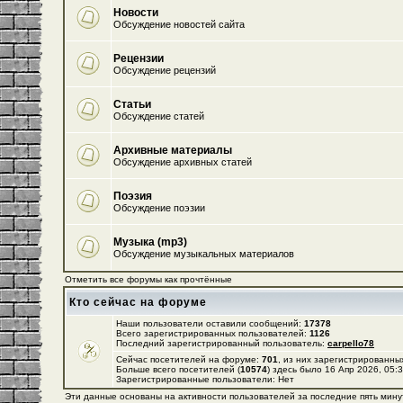
Новости
Обсуждение новостей сайта
Рецензии
Обсуждение рецензий
Статьи
Обсуждение статей
Архивные материалы
Обсуждение архивных статей
Поэзия
Обсуждение поэзии
Музыка (mp3)
Обсуждение музыкальных материалов
Отметить все форумы как прочтённые
Кто сейчас на форуме
Наши пользователи оставили сообщений:
17378
Всего зарегистрированных пользователей:
1126
Последний зарегистрированный пользователь:
carpello78
Сейчас посетителей на форуме:
701
, из них зарегистрированных
Больше всего посетителей (
10574
) здесь было 16 Апр 2026, 05:
Зарегистрированные пользователи: Нет
Эти данные основаны на активности пользователей за последние пять мину