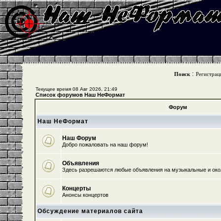
:
Поиск
Регистрац
Текущее время 08 Авг 2026, 21:49
Список форумов Наш НеФормат
Форум
Наш НеФормат
Наш Форум
Добро пожаловать на наш форум!
Объявления
Здесь разрешаются любые объявления на музыкальные и ок
Концерты
Анонсы концертов
Обсуждение материалов сайта