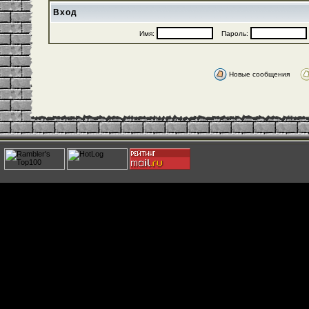
Вход
Имя:
Пароль:
Новые сообщения