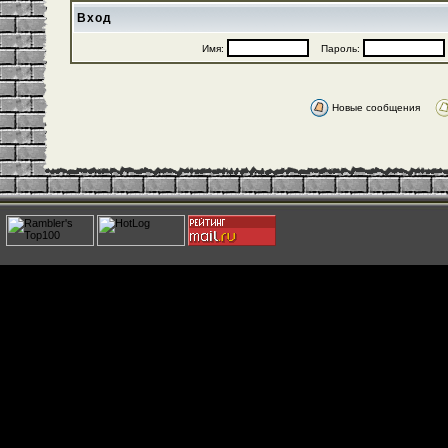
Вход
Имя:
Пароль:
Новые сообщения