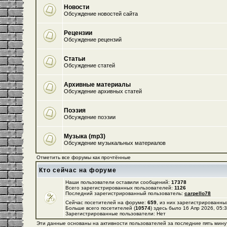
Новости
Обсуждение новостей сайта
Рецензии
Обсуждение рецензий
Статьи
Обсуждение статей
Архивные материалы
Обсуждение архивных статей
Поэзия
Обсуждение поэзии
Музыка (mp3)
Обсуждение музыкальных материалов
Отметить все форумы как прочтённые
Кто сейчас на форуме
Наши пользователи оставили сообщений:
17378
Всего зарегистрированных пользователей:
1126
Последний зарегистрированный пользователь:
carpello78
Сейчас посетителей на форуме:
659
, из них зарегистрированных
Больше всего посетителей (
10574
) здесь было 16 Апр 2026, 05:
Зарегистрированные пользователи: Нет
Эти данные основаны на активности пользователей за последние пять мину