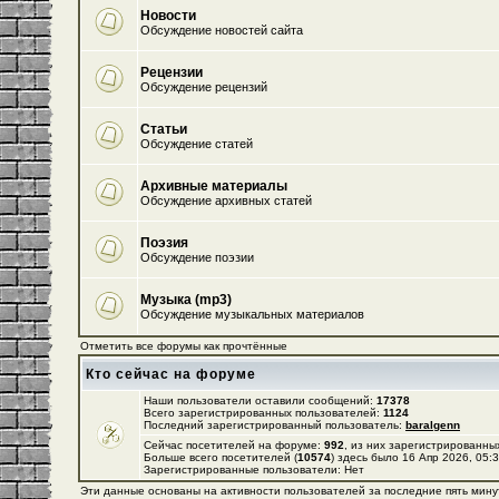
Новости
Обсуждение новостей сайта
Рецензии
Обсуждение рецензий
Статьи
Обсуждение статей
Архивные материалы
Обсуждение архивных статей
Поэзия
Обсуждение поэзии
Музыка (mp3)
Обсуждение музыкальных материалов
Отметить все форумы как прочтённые
Кто сейчас на форуме
Наши пользователи оставили сообщений:
17378
Всего зарегистрированных пользователей:
1124
Последний зарегистрированный пользователь:
baralgenn
Сейчас посетителей на форуме:
992
, из них зарегистрированных
Больше всего посетителей (
10574
) здесь было 16 Апр 2026, 05:
Зарегистрированные пользователи: Нет
Эти данные основаны на активности пользователей за последние пять мину