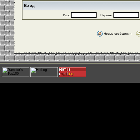
Вход
Имя:
Пароль:
Новые сообщения