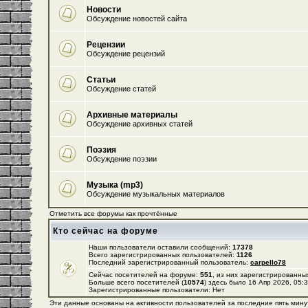
Новости
Обсуждение новостей сайта
Рецензии
Обсуждение рецензий
Статьи
Обсуждение статей
Архивные материалы
Обсуждение архивных статей
Поэзия
Обсуждение поэзии
Музыка (mp3)
Обсуждение музыкальных материалов
Отметить все форумы как прочтённые
Кто сейчас на форуме
Наши пользователи оставили сообщений:
17378
Всего зарегистрированных пользователей:
1126
Последний зарегистрированный пользователь:
carpello78
Сейчас посетителей на форуме:
551
, из них зарегистрированных
Больше всего посетителей (
10574
) здесь было 16 Апр 2026, 05:
Зарегистрированные пользователи: Нет
Эти данные основаны на активности пользователей за последние пять мину