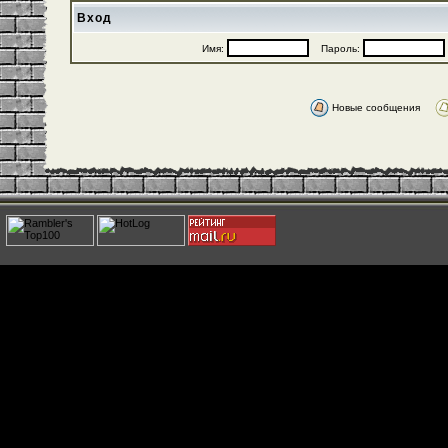
Вход
Имя:
Пароль:
Новые сообщения