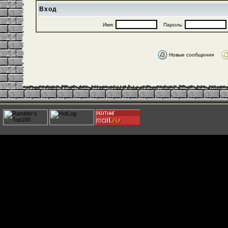
Вход
Имя:
Пароль:
Новые сообщения