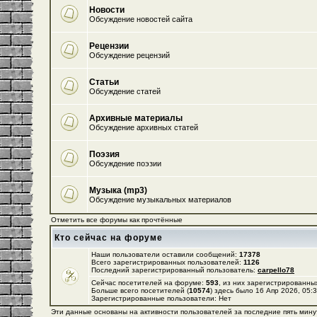
Новости
Обсуждение новостей сайта
Рецензии
Обсуждение рецензий
Статьи
Обсуждение статей
Архивные материалы
Обсуждение архивных статей
Поэзия
Обсуждение поэзии
Музыка (mp3)
Обсуждение музыкальных материалов
Отметить все форумы как прочтённые
Кто сейчас на форуме
Наши пользователи оставили сообщений:
17378
Всего зарегистрированных пользователей:
1126
Последний зарегистрированный пользователь:
carpello78
Сейчас посетителей на форуме:
593
, из них зарегистрированных
Больше всего посетителей (
10574
) здесь было 16 Апр 2026, 05:
Зарегистрированные пользователи: Нет
Эти данные основаны на активности пользователей за последние пять мину