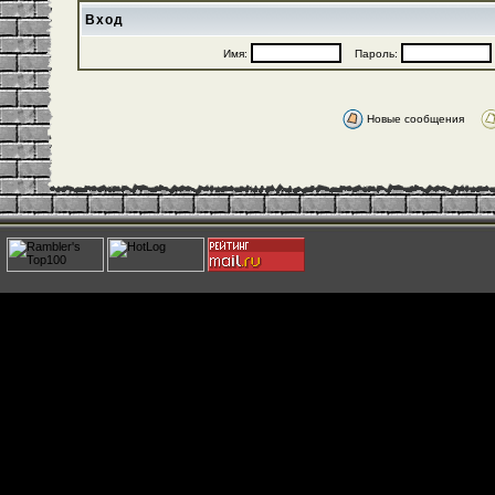
Вход
Имя:
Пароль:
Новые сообщения