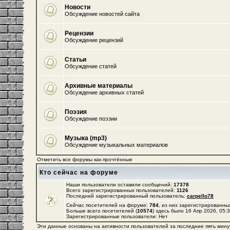
Новости
Обсуждение новостей сайта
Рецензии
Обсуждение рецензий
Статьи
Обсуждение статей
Архивные материалы
Обсуждение архивных статей
Поэзия
Обсуждение поэзии
Музыка (mp3)
Обсуждение музыкальных материалов
Отметить все форумы как прочтённые
Кто сейчас на форуме
Наши пользователи оставили сообщений:
17378
Всего зарегистрированных пользователей:
1126
Последний зарегистрированный пользователь:
carpello78
Сейчас посетителей на форуме:
784
, из них зарегистрированных
Больше всего посетителей (
10574
) здесь было 16 Апр 2026, 05:
Зарегистрированные пользователи: Нет
Эти данные основаны на активности пользователей за последние пять мину