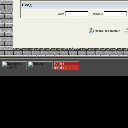
Вход
Имя:
Пароль:
Новые сообщения