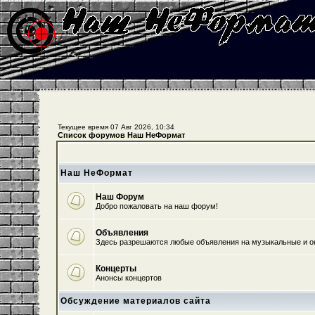
Текущее время 07 Авг 2026, 10:34
Список форумов Наш НеФормат
Наш НеФормат
Наш Форум
Добро пожаловать на наш форум!
Объявления
Здесь разрешаются любые объявления на музыкальные и о
Концерты
Анонсы концертов
Обсуждение материалов сайта