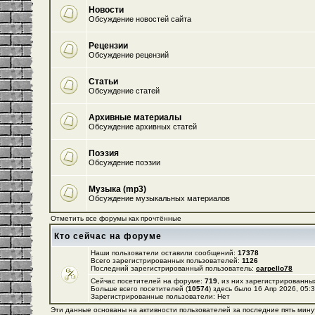
Новости
Обсуждение новостей сайта
Рецензии
Обсуждение рецензий
Статьи
Обсуждение статей
Архивные материалы
Обсуждение архивных статей
Поэзия
Обсуждение поэзии
Музыка (mp3)
Обсуждение музыкальных материалов
Отметить все форумы как прочтённые
Кто сейчас на форуме
Наши пользователи оставили сообщений:
17378
Всего зарегистрированных пользователей:
1126
Последний зарегистрированный пользователь:
carpello78
Сейчас посетителей на форуме:
719
, из них зарегистрированных
Больше всего посетителей (
10574
) здесь было 16 Апр 2026, 05:
Зарегистрированные пользователи: Нет
Эти данные основаны на активности пользователей за последние пять мину