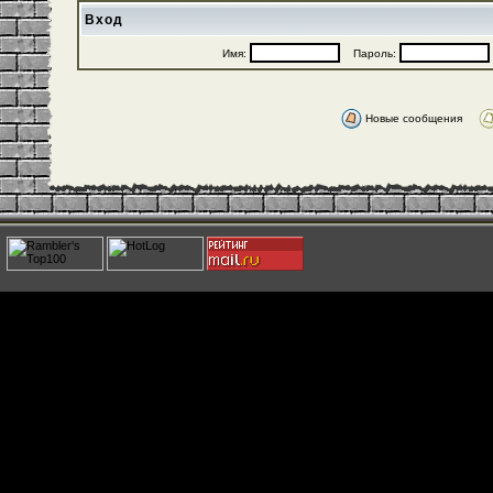
Вход
Имя:
Пароль:
Новые сообщения