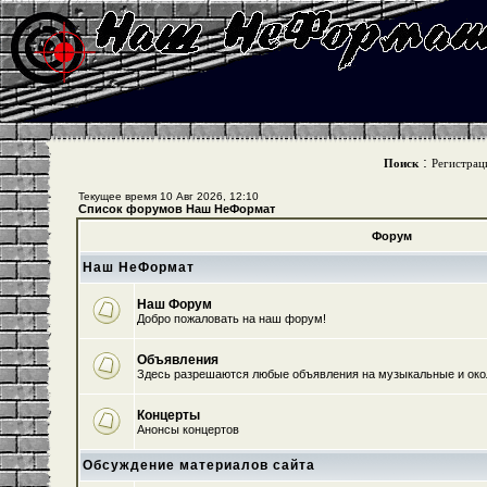
:
Поиск
Регистрац
Текущее время 10 Авг 2026, 12:10
Список форумов Наш НеФормат
Форум
Наш НеФормат
Наш Форум
Добро пожаловать на наш форум!
Объявления
Здесь разрешаются любые объявления на музыкальные и ок
Концерты
Анонсы концертов
Обсуждение материалов сайта