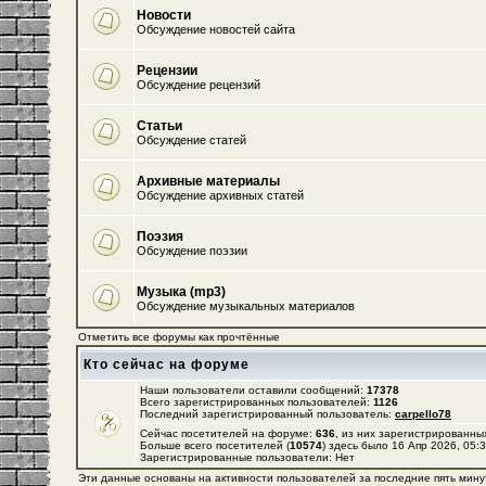
Новости
Обсуждение новостей сайта
Рецензии
Обсуждение рецензий
Статьи
Обсуждение статей
Архивные материалы
Обсуждение архивных статей
Поэзия
Обсуждение поэзии
Музыка (mp3)
Обсуждение музыкальных материалов
Отметить все форумы как прочтённые
Кто сейчас на форуме
Наши пользователи оставили сообщений:
17378
Всего зарегистрированных пользователей:
1126
Последний зарегистрированный пользователь:
carpello78
Сейчас посетителей на форуме:
636
, из них зарегистрированных
Больше всего посетителей (
10574
) здесь было 16 Апр 2026, 05:
Зарегистрированные пользователи: Нет
Эти данные основаны на активности пользователей за последние пять мину