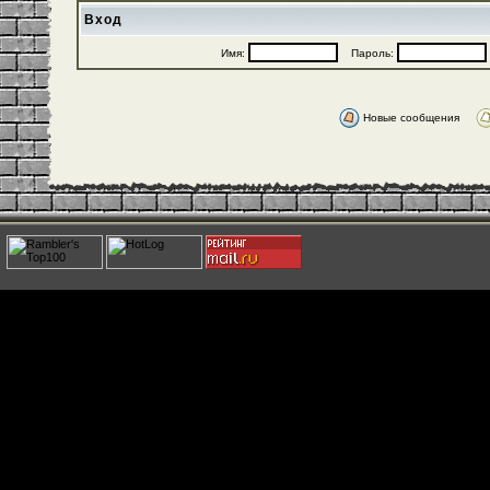
Вход
Имя:
Пароль:
Новые сообщения