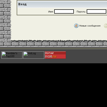
Вход
Имя:
Пароль:
Новые сообщения