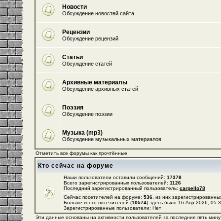
Новости
Обсуждение новостей сайта
Рецензии
Обсуждение рецензий
Статьи
Обсуждение статей
Архивные материалы
Обсуждение архивных статей
Поэзия
Обсуждение поэзии
Музыка (mp3)
Обсуждение музыкальных материалов
Отметить все форумы как прочтённые
Кто сейчас на форуме
Наши пользователи оставили сообщений:
17378
Всего зарегистрированных пользователей:
1126
Последний зарегистрированный пользователь:
carpello78
Сейчас посетителей на форуме:
536
, из них зарегистрированных
Больше всего посетителей (
10574
) здесь было 16 Апр 2026, 05:
Зарегистрированные пользователи: Нет
Эти данные основаны на активности пользователей за последние пять мину