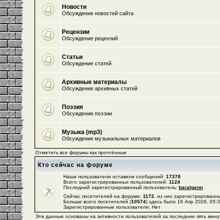
Новости
Обсуждение новостей сайта
Рецензии
Обсуждение рецензий
Статьи
Обсуждение статей
Архивные материалы
Обсуждение архивных статей
Поэзия
Обсуждение поэзии
Музыка (mp3)
Обсуждение музыкальных материалов
Отметить все форумы как прочтённые
Кто сейчас на форуме
Наши пользователи оставили сообщений:
17378
Всего зарегистрированных пользователей:
1124
Последний зарегистрированный пользователь:
baralgenn
Сейчас посетителей на форуме:
1172
, из них зарегистрированны
Больше всего посетителей (
10574
) здесь было 16 Апр 2026, 05:
Зарегистрированные пользователи: Нет
Эти данные основаны на активности пользователей за последние пять мину