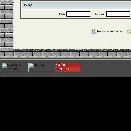
Вход
Имя:
Пароль:
Новые сообщения